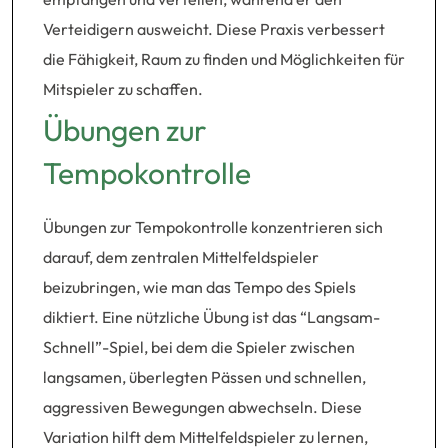
Verteidigern ausweicht. Diese Praxis verbessert
die Fähigkeit, Raum zu finden und Möglichkeiten für
Mitspieler zu schaffen.
Übungen zur
Tempokontrolle
Übungen zur Tempokontrolle konzentrieren sich
darauf, dem zentralen Mittelfeldspieler
beizubringen, wie man das Tempo des Spiels
diktiert. Eine nützliche Übung ist das “Langsam-
Schnell”-Spiel, bei dem die Spieler zwischen
langsamen, überlegten Pässen und schnellen,
aggressiven Bewegungen abwechseln. Diese
Variation hilft dem Mittelfeldspieler zu lernen,