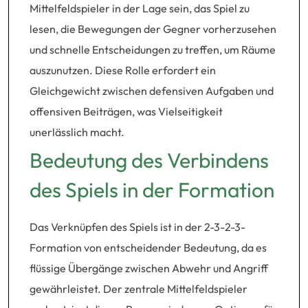
Mittelfeldspieler in der Lage sein, das Spiel zu
lesen, die Bewegungen der Gegner vorherzusehen
und schnelle Entscheidungen zu treffen, um Räume
auszunutzen. Diese Rolle erfordert ein
Gleichgewicht zwischen defensiven Aufgaben und
offensiven Beiträgen, was Vielseitigkeit
unerlässlich macht.
Bedeutung des Verbindens
des Spiels in der Formation
Das Verknüpfen des Spiels ist in der 2-3-2-3-
Formation von entscheidender Bedeutung, da es
flüssige Übergänge zwischen Abwehr und Angriff
gewährleistet. Der zentrale Mittelfeldspieler