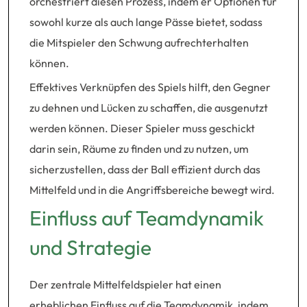
orchestriert diesen Prozess, indem er Optionen für
sowohl kurze als auch lange Pässe bietet, sodass
die Mitspieler den Schwung aufrechterhalten
können.
Effektives Verknüpfen des Spiels hilft, den Gegner
zu dehnen und Lücken zu schaffen, die ausgenutzt
werden können. Dieser Spieler muss geschickt
darin sein, Räume zu finden und zu nutzen, um
sicherzustellen, dass der Ball effizient durch das
Mittelfeld und in die Angriffsbereiche bewegt wird.
Einfluss auf Teamdynamik
und Strategie
Der zentrale Mittelfeldspieler hat einen
erheblichen Einfluss auf die Teamdynamik, indem