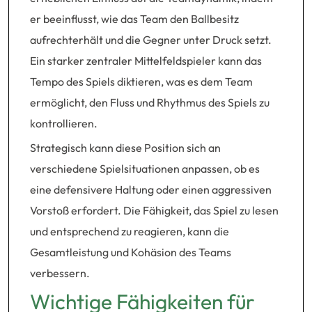
er beeinflusst, wie das Team den Ballbesitz
aufrechterhält und die Gegner unter Druck setzt.
Ein starker zentraler Mittelfeldspieler kann das
Tempo des Spiels diktieren, was es dem Team
ermöglicht, den Fluss und Rhythmus des Spiels zu
kontrollieren.
Strategisch kann diese Position sich an
verschiedene Spielsituationen anpassen, ob es
eine defensivere Haltung oder einen aggressiven
Vorstoß erfordert. Die Fähigkeit, das Spiel zu lesen
und entsprechend zu reagieren, kann die
Gesamtleistung und Kohäsion des Teams
verbessern.
Wichtige Fähigkeiten für