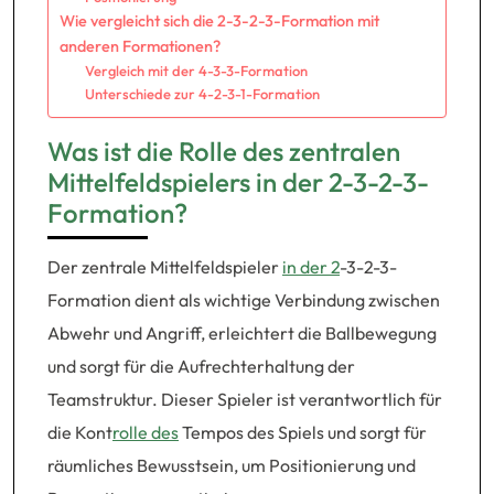
Wie vergleicht sich die 2-3-2-3-Formation mit
anderen Formationen?
Vergleich mit der 4-3-3-Formation
Unterschiede zur 4-2-3-1-Formation
Was ist die Rolle des zentralen
Mittelfeldspielers in der 2-3-2-3-
Formation?
Der zentrale Mittelfeldspieler
in der 2
-3-2-3-
Formation dient als wichtige Verbindung zwischen
Abwehr und Angriff, erleichtert die Ballbewegung
und sorgt für die Aufrechterhaltung der
Teamstruktur. Dieser Spieler ist verantwortlich für
die Kont
rolle des
Tempos des Spiels und sorgt für
räumliches Bewusstsein, um Positionierung und