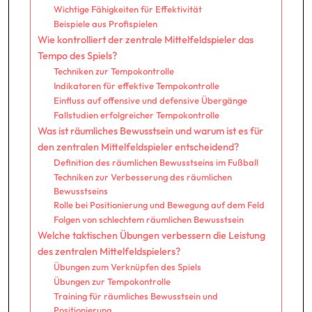
Wichtige Fähigkeiten für Effektivität
Beispiele aus Profispielen
Wie kontrolliert der zentrale Mittelfeldspieler das
Tempo des Spiels?
Techniken zur Tempokontrolle
Indikatoren für effektive Tempokontrolle
Einfluss auf offensive und defensive Übergänge
Fallstudien erfolgreicher Tempokontrolle
Was ist räumliches Bewusstsein und warum ist es für
den zentralen Mittelfeldspieler entscheidend?
Definition des räumlichen Bewusstseins im Fußball
Techniken zur Verbesserung des räumlichen
Bewusstseins
Rolle bei Positionierung und Bewegung auf dem Feld
Folgen von schlechtem räumlichen Bewusstsein
Welche taktischen Übungen verbessern die Leistung
des zentralen Mittelfeldspielers?
Übungen zum Verknüpfen des Spiels
Übungen zur Tempokontrolle
Training für räumliches Bewusstsein und
Positionierung