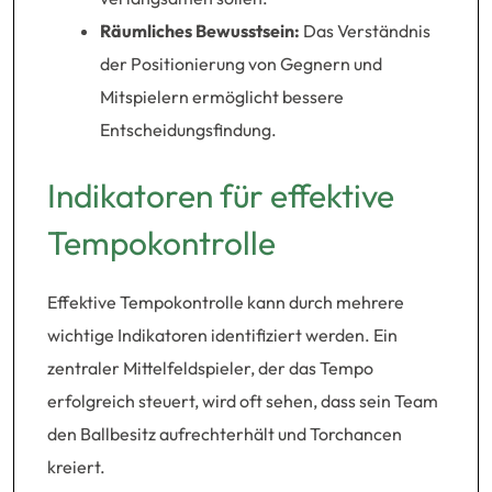
Räumliches Bewusstsein:
Das Verständnis
der Positionierung von Gegnern und
Mitspielern ermöglicht bessere
Entscheidungsfindung.
Indikatoren für effektive
Tempokontrolle
Effektive Tempokontrolle kann durch mehrere
wichtige Indikatoren identifiziert werden. Ein
zentraler Mittelfeldspieler, der das Tempo
erfolgreich steuert, wird oft sehen, dass sein Team
den Ballbesitz aufrechterhält und Torchancen
kreiert.