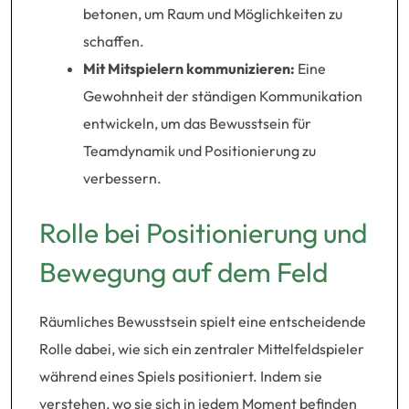
betonen, um Raum und Möglichkeiten zu
schaffen.
Mit Mitspielern kommunizieren:
Eine
Gewohnheit der ständigen Kommunikation
entwickeln, um das Bewusstsein für
Teamdynamik und Positionierung zu
verbessern.
Rolle bei Positionierung und
Bewegung auf dem Feld
Räumliches Bewusstsein spielt eine entscheidende
Rolle dabei, wie sich ein zentraler Mittelfeldspieler
während eines Spiels positioniert. Indem sie
verstehen, wo sie sich in jedem Moment befinden