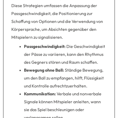
Diese Strategien umfassen die Anpassung der
Passgeschwindigkeit, die Positionierung zur
Schaffung von Optionen und die Verwendung von
Körpersprache, um Absichten gegenüber den
Mitspielern zu signalisieren.
Passgeschwindigkeit:
Die Geschwindigkeit
der Pässe zu variieren, kann den Rhythmus
des Gegners stören und Raum schaffen.
Bewegung ohne Ball:
Ständige Bewegung,
um den Ball zu empfangen, hilft, Flüssigkeit
und Kontrolle aufrechtzuerhalten.
Kommunikation:
Verbale und nonverbale
Signale können Mitspieler anleiten, wann
sie das Spiel beschleunigen oder
verlangsamen sollen.