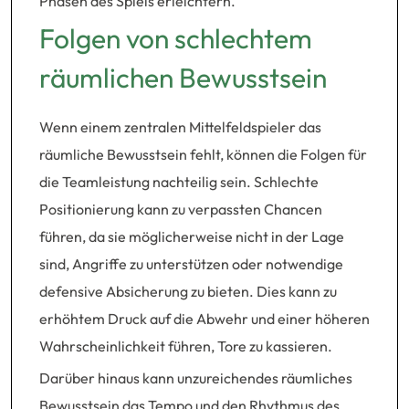
Phasen des Spiels erleichtern.
Folgen von schlechtem
räumlichen Bewusstsein
Wenn einem zentralen Mittelfeldspieler das
räumliche Bewusstsein fehlt, können die Folgen für
die Teamleistung nachteilig sein. Schlechte
Positionierung kann zu verpassten Chancen
führen, da sie möglicherweise nicht in der Lage
sind, Angriffe zu unterstützen oder notwendige
defensive Absicherung zu bieten. Dies kann zu
erhöhtem Druck auf die Abwehr und einer höheren
Wahrscheinlichkeit führen, Tore zu kassieren.
Darüber hinaus kann unzureichendes räumliches
Bewusstsein das Tempo und den Rhythmus des