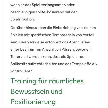
wann er das Spiel verlangsamen oder
beschleunigen sollte, basierend auf der
Spielsituation.
Darüber hinaus kann die Einbeziehung von kleinen
Spielen mit spezifischen Temporegeln von Vorteil
sein. Beispielsweise erfordert das Abschließen
einer bestimmten Anzahl von Pässen, bevor ein
Tor erzielt werden kann, dass die Spieler den
Ballbesitz aufrechterhalten und das Tempo effektiv
kontrollieren.
Training für räumliches
Bewusstsein und
Positionierung