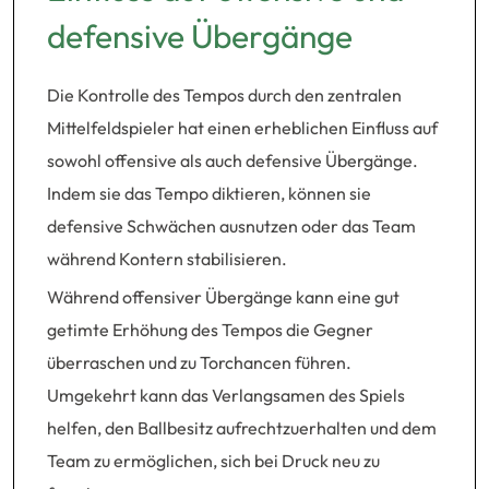
defensive Übergänge
Die Kontrolle des Tempos durch den zentralen
Mittelfeldspieler hat einen erheblichen Einfluss auf
sowohl offensive als auch defensive Übergänge.
Indem sie das Tempo diktieren, können sie
defensive Schwächen ausnutzen oder das Team
während Kontern stabilisieren.
Während offensiver Übergänge kann eine gut
getimte Erhöhung des Tempos die Gegner
überraschen und zu Torchancen führen.
Umgekehrt kann das Verlangsamen des Spiels
helfen, den Ballbesitz aufrechtzuerhalten und dem
Team zu ermöglichen, sich bei Druck neu zu