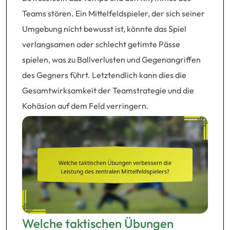
Teams stören. Ein Mittelfeldspieler, der sich seiner
Umgebung nicht bewusst ist, könnte das Spiel
verlangsamen oder schlecht getimte Pässe
spielen, was zu Ballverlusten und Gegenangriffen
des Gegners führt. Letztendlich kann dies die
Gesamtwirksamkeit der Teamstrategie und die
Kohäsion auf dem Feld verringern.
Welche taktischen Übungen