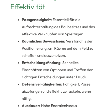
Effektivität
Passgenauigkeit:
Essentiell für die
Aufrechterhaltung des Ballbesitzes und das
effektive Verknüpfen von Spielzügen.
Räumliches Bewusstsein:
Verständnis der
Positionierung, um Räume auf dem Feld zu
schaffen und auszunutzen.
Entscheidungsfindung:
Schnelles
Einschätzen von Optionen und Treffen der
richtigen Entscheidungen unter Druck.
Defensive Fähigkeiten:
Fähigkeit, Pässe
abzufangen und effektiv zu tackeln, wenn
nötig.
Ausdauer:
Hohe Energieniveaus