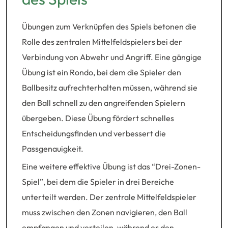
Übungen zum Verknüpfen des Spiels betonen die
Rolle des zentralen Mittelfeldspielers bei der
Verbindung von Abwehr und Angriff. Eine gängige
Übung ist ein Rondo, bei dem die Spieler den
Ballbesitz aufrechterhalten müssen, während sie
den Ball schnell zu den angreifenden Spielern
übergeben. Diese Übung fördert schnelles
Entscheidungsfinden und verbessert die
Passgenauigkeit.
Eine weitere effektive Übung ist das “Drei-Zonen-
Spiel”, bei dem die Spieler in drei Bereiche
unterteilt werden. Der zentrale Mittelfeldspieler
muss zwischen den Zonen navigieren, den Ball
empfangen und verteilen, während er den