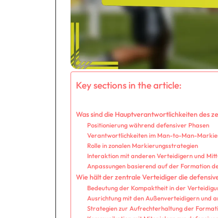
Key sections in the article:
Was sind die Hauptverantwortlichkeiten des z
Positionierung während defensiver Phasen
Verantwortlichkeiten im Man-to-Man-Markie
Rolle in zonalen Markierungsstrategien
Interaktion mit anderen Verteidigern und Mitt
Anpassungen basierend auf der Formation d
Wie hält der zentrale Verteidiger die defensi
Bedeutung der Kompaktheit in der Verteidigu
Ausrichtung mit den Außenverteidigern und a
Strategien zur Aufrechterhaltung der Forma