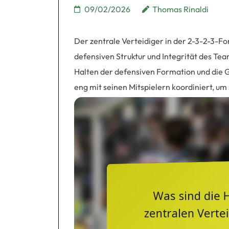
09/02/2026
Thomas Rinaldi
Der zentrale Verteidiger in der 2-3-2-3-Fo
defensiven Struktur und Integrität des Team
Halten der defensiven Formation und die G
eng mit seinen Mitspielern koordiniert, um