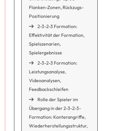
Flanken-Zonen, Rückzugs-
Positionierung
2-3-2-3 Formation:
Effektivität der Formation,
Spielszenarien,
Spielergebnisse
2-3-2-3 Formation:
Leistungsanalyse,
Videoanalysen,
Feedbackschleifen
Rolle der Spieler im
Übergang in der 2-3-2-3-
Formation: Konterangriffe,
Wiederherstellungsstruktur,