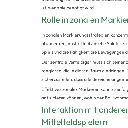
ist, wenn sie benötigt wird.
Rolle in zonalen Marki
In zonalen Markierungsstrategien konzentri
abzudecken, anstatt individuelle Spieler z
Spiels und die Fähigkeit, die Bewegungen d
Der zentrale Verteidiger muss sich seiner
reagieren, die in diesen Raum eindringen. 
sicherzustellen, dass alle Bereiche angem
Effektives zonales Markieren kann zu erfo
antizipieren können, wohin der Ball wahrsc
Interaktion mit andere
Mittelfeldspielern