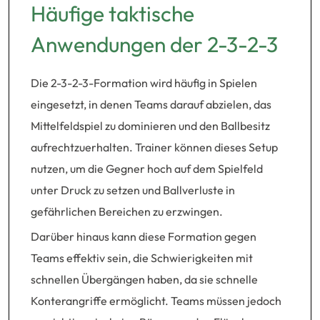
Häufige taktische
Anwendungen der 2-3-2-3
Die 2-3-2-3-Formation wird häufig in Spielen
eingesetzt, in denen Teams darauf abzielen, das
Mittelfeldspiel zu dominieren und den Ballbesitz
aufrechtzuerhalten. Trainer können dieses Setup
nutzen, um die Gegner hoch auf dem Spielfeld
unter Druck zu setzen und Ballverluste in
gefährlichen Bereichen zu erzwingen.
Darüber hinaus kann diese Formation gegen
Teams effektiv sein, die Schwierigkeiten mit
schnellen Übergängen haben, da sie schnelle
Konterangriffe ermöglicht. Teams müssen jedoch