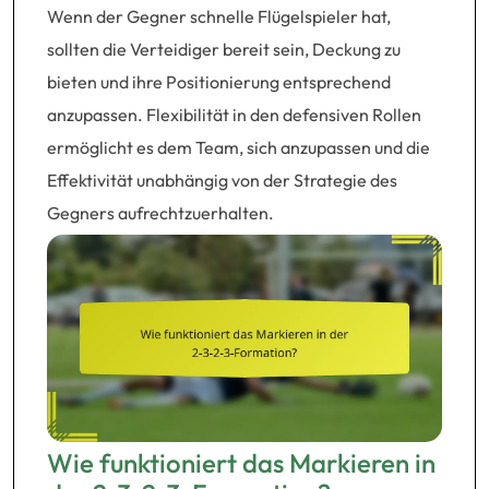
Wenn der Gegner schnelle Flügelspieler hat,
sollten die Verteidiger bereit sein, Deckung zu
bieten und ihre Positionierung entsprechend
anzupassen. Flexibilität in den defensiven Rollen
ermöglicht es dem Team, sich anzupassen und die
Effektivität unabhängig von der Strategie des
Gegners aufrechtzuerhalten.
Wie funktioniert das Markieren in