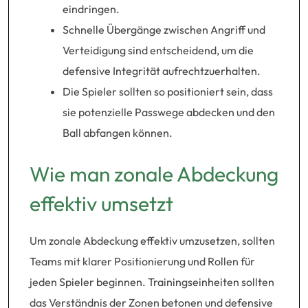
eindringen.
Schnelle Übergänge zwischen Angriff und
Verteidigung sind entscheidend, um die
defensive Integrität aufrechtzuerhalten.
Die Spieler sollten so positioniert sein, dass
sie potenzielle Passwege abdecken und den
Ball abfangen können.
Wie man zonale Abdeckung
effektiv umsetzt
Um zonale Abdeckung effektiv umzusetzen, sollten
Teams mit klarer Positionierung und Rollen für
jeden Spieler beginnen. Trainingseinheiten sollten
das Verständnis der Zonen betonen und defensive