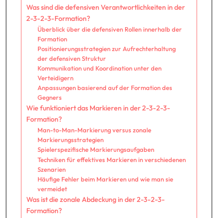
Was sind die defensiven Verantwortlichkeiten in der
2-3-2-3-Formation?
Überblick über die defensiven Rollen innerhalb der
Formation
Positionierungsstrategien zur Aufrechterhaltung
der defensiven Struktur
Kommunikation und Koordination unter den
Verteidigern
Anpassungen basierend auf der Formation des
Gegners
Wie funktioniert das Markieren in der 2-3-2-3-
Formation?
Man-to-Man-Markierung versus zonale
Markierungsstrategien
Spielerspezifische Markierungsaufgaben
Techniken für effektives Markieren in verschiedenen
Szenarien
Häufige Fehler beim Markieren und wie man sie
vermeidet
Was ist die zonale Abdeckung in der 2-3-2-3-
Formation?