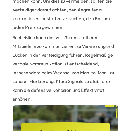
machen kann. Um dies zu vermeiden, sollten die
Verteidiger darauf achten, den Angreifer zu
kontrollieren, anstatt zu versuchen, den Ball um
jeden Preis zu gewinnen.
Schließlich kann das Versäumnis, mit den
Mitspielern zu kommunizieren, zu Verwirrung und
Lücken in der Verteidigung führen. Regelmäßige
verbale Kommunikation ist entscheidend,
insbesondere beim Wechsel von Man-to-Man- zu
zonaler Markierung. Klare Signale zu etablieren
kann die defensive Kohäsion und Effektivität
erhöhen.