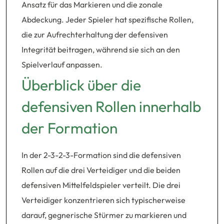
Ansatz für das Markieren und die zonale
Abdeckung. Jeder Spieler hat spezifische Rollen,
die zur Aufrechterhaltung der defensiven
Integrität beitragen, während sie sich an den
Spielverlauf anpassen.
Überblick über die
defensiven Rollen innerhalb
der Formation
In der 2-3-2-3-Formation sind die defensiven
Rollen auf die drei Verteidiger und die beiden
defensiven Mittelfeldspieler verteilt. Die drei
Verteidiger konzentrieren sich typischerweise
darauf, gegnerische Stürmer zu markieren und