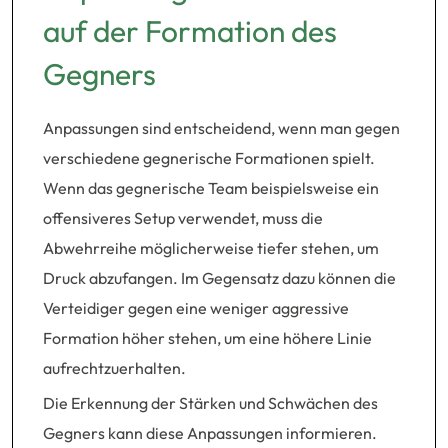
auf der Formation des
Gegners
Anpassungen sind entscheidend, wenn man gegen
verschiedene gegnerische Formationen spielt.
Wenn das gegnerische Team beispielsweise ein
offensiveres Setup verwendet, muss die
Abwehrreihe möglicherweise tiefer stehen, um
Druck abzufangen. Im Gegensatz dazu können die
Verteidiger gegen eine weniger aggressive
Formation höher stehen, um eine höhere Linie
aufrechtzuerhalten.
Die Erkennung der Stärken und Schwächen des
Gegners kann diese Anpassungen informieren.