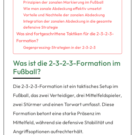
Prinzipien der zonalen Markierung im Fußball
Wie man zonale Abdeckung effektiv umsetzt
Vorteile und Nachteile der zonalen Abdeckung
Integration der zonalen Abdeckung in die gesamte
defensive Strategie
Was sind fortgeschrittene Taktiken für die 2-3-2-3-
Formation?
Gegenpressing-Strategien in der 2-3-2-3
Was ist die 2-3-2-3-Formation im
Fußball?
Die 2-3-2-3-Formation ist ein taktisches Setup im
Fußball, das zwei Verteidiger, drei Mittelfeldspieler,
zwei Stürmer und einen Torwart umfasst. Diese
Formation betont eine starke Präsenz im
Mittelfeld, während sie defensive Stabilität und
Angriffsoptionen aufrechterhält.