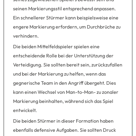
seinen Markierungsstil entsprechend anpassen.
Ein schnellerer Stürmer kann beispielsweise eine
engere Markierung erfordern, um Durchbrüche zu
verhindern.
Die beiden Mittelfeldspieler spielen eine
entscheidende Rolle bei der Unterstützung der
Verteidigung. Sie sollten bereit sein, zurückzufallen
und bei der Markierung zu helfen, wenn das
gegnerische Team in den Angriff übergeht. Dies
kann einen Wechsel von Man-to-Man- zu zonaler
Markierung beinhalten, während sich das Spiel
entwickelt.
Die beiden Stürmer in dieser Formation haben
ebenfalls defensive Aufgaben. Sie sollten Druck