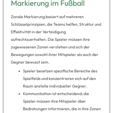
Markierung im Fußball
Zonale Markierung basiert auf mehreren
Schlüsselprinzipien, die Teams helfen, Struktur und
Effektivität in der Verteidigung
aufrechtzuerhalten. Die Spieler müssen ihre
zugewiesenen Zonen verstehen und sich der
Bewegungen sowohl ihrer Mitspieler als auch der
Gegner bewusst sein.
Spieler besetzen spezifische Bereiche des
Spielfelds und konzentrieren sich auf den
Raum anstelle individueller Gegner.
Kommunikation ist entscheidend; die
Spieler müssen ihre Mitspieler über
Bedrohungen informieren, die in ihre Zonen