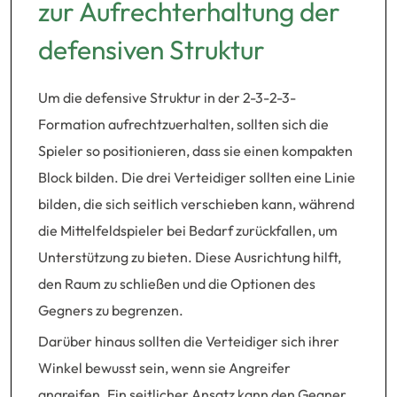
zur Aufrechterhaltung der
defensiven Struktur
Um die defensive Struktur in der 2-3-2-3-
Formation aufrechtzuerhalten, sollten sich die
Spieler so positionieren, dass sie einen kompakten
Block bilden. Die drei Verteidiger sollten eine Linie
bilden, die sich seitlich verschieben kann, während
die Mittelfeldspieler bei Bedarf zurückfallen, um
Unterstützung zu bieten. Diese Ausrichtung hilft,
den Raum zu schließen und die Optionen des
Gegners zu begrenzen.
Darüber hinaus sollten die Verteidiger sich ihrer
Winkel bewusst sein, wenn sie Angreifer
angreifen. Ein seitlicher Ansatz kann den Gegner