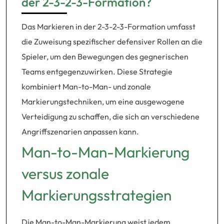
der 2-3-2-3-Formation?
Das Markieren in der 2-3-2-3-Formation umfasst
die Zuweisung spezifischer defensiver Rollen an die
Spieler, um den Bewegungen des gegnerischen
Teams entgegenzuwirken. Diese Strategie
kombiniert Man-to-Man- und zonale
Markierungstechniken, um eine ausgewogene
Verteidigung zu schaffen, die sich an verschiedene
Angriffszenarien anpassen kann.
Man-to-Man-Markierung
versus zonale
Markierungsstrategien
Die Man-to-Man-Markierung weist jedem