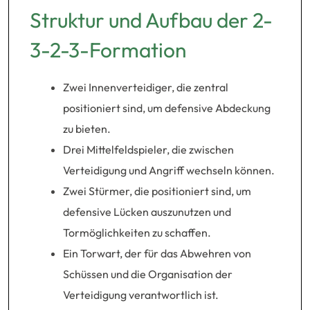
Struktur und Aufbau der 2-
3-2-3-Formation
Zwei Innenverteidiger, die zentral
positioniert sind, um defensive Abdeckung
zu bieten.
Drei Mittelfeldspieler, die zwischen
Verteidigung und Angriff wechseln können.
Zwei Stürmer, die positioniert sind, um
defensive Lücken auszunutzen und
Tormöglichkeiten zu schaffen.
Ein Torwart, der für das Abwehren von
Schüssen und die Organisation der
Verteidigung verantwortlich ist.