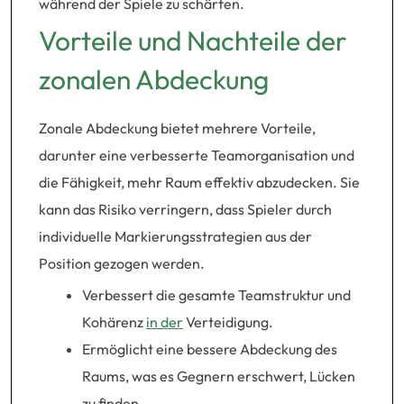
während der Spiele zu schärfen.
Vorteile und Nachteile der
zonalen Abdeckung
Zonale Abdeckung bietet mehrere Vorteile,
darunter eine verbesserte Teamorganisation und
die Fähigkeit, mehr Raum effektiv abzudecken. Sie
kann das Risiko verringern, dass Spieler durch
individuelle Markierungsstrategien aus der
Position gezogen werden.
Verbessert die gesamte Teamstruktur und
Kohärenz
in der
Verteidigung.
Ermöglicht eine bessere Abdeckung des
Raums, was es Gegnern erschwert, Lücken
zu finden.