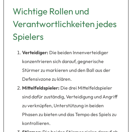
Wichtige Rollen und
Verantwortlichkeiten jedes
Spielers
Verteidiger:
Die beiden Innenverteidiger
konzentrieren sich darauf, gegnerische
Stürmer zu markieren und den Ball aus der
Defensivzone zu klären.
Mittelfeldspieler:
Die drei Mittelfeldspieler
sind dafür zuständig, Verteidigung und Angriff
zu verknüpfen, Unterstützung in beiden
Phasen zu bieten und das Tempo des Spiels zu
kontrollieren.