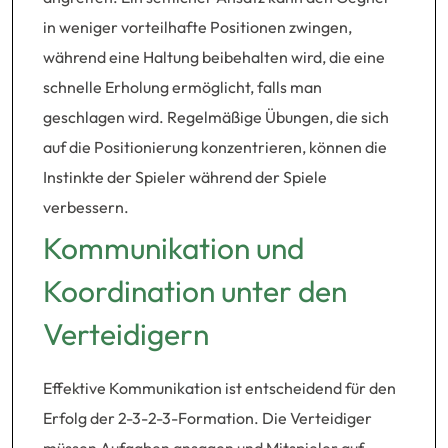
in weniger vorteilhafte Positionen zwingen,
während eine Haltung beibehalten wird, die eine
schnelle Erholung ermöglicht, falls man
geschlagen wird. Regelmäßige Übungen, die sich
auf die Positionierung konzentrieren, können die
Instinkte der Spieler während der Spiele
verbessern.
Kommunikation und
Koordination unter den
Verteidigern
Effektive Kommunikation ist entscheidend für den
Erfolg der 2-3-2-3-Formation. Die Verteidiger