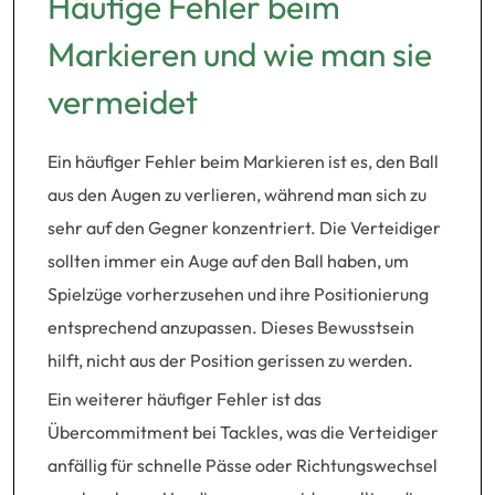
Häufige Fehler beim
Markieren und wie man sie
vermeidet
Ein häufiger Fehler beim Markieren ist es, den Ball
aus den Augen zu verlieren, während man sich zu
sehr auf den Gegner konzentriert. Die Verteidiger
sollten immer ein Auge auf den Ball haben, um
Spielzüge vorherzusehen und ihre Positionierung
entsprechend anzupassen. Dieses Bewusstsein
hilft, nicht aus der Position gerissen zu werden.
Ein weiterer häufiger Fehler ist das
Übercommitment bei Tackles, was die Verteidiger
anfällig für schnelle Pässe oder Richtungswechsel