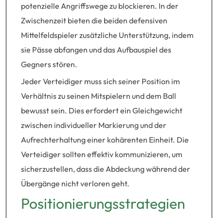
potenzielle Angriffswege zu blockieren. In der
Zwischenzeit bieten die beiden defensiven
Mittelfeldspieler zusätzliche Unterstützung, indem
sie Pässe abfangen und das Aufbauspiel des
Gegners stören.
Jeder Verteidiger muss sich seiner Position im
Verhältnis zu seinen Mitspielern und dem Ball
bewusst sein. Dies erfordert ein Gleichgewicht
zwischen individueller Markierung und der
Aufrechterhaltung einer kohärenten Einheit. Die
Verteidiger sollten effektiv kommunizieren, um
sicherzustellen, dass die Abdeckung während der
Übergänge nicht verloren geht.
Positionierungsstrategien