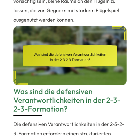
vorsichtig sein, keine Räume an den Flügeln zu
lassen, die von Gegnern mit starkem Flügelspiel
ausgenutzt werden können.
Was sind die defensiven
Verantwortlichkeiten in der 2-3-
2-3-Formation?
Die defensiven Verantwortlichkeiten in der 2-3-2-
3-Formation erfordern einen strukturierten