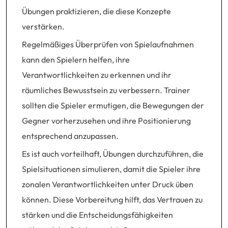
Übungen praktizieren, die diese Konzepte
verstärken.
Regelmäßiges Überprüfen von Spielaufnahmen
kann den Spielern helfen, ihre
Verantwortlichkeiten zu erkennen und ihr
räumliches Bewusstsein zu verbessern. Trainer
sollten die Spieler ermutigen, die Bewegungen der
Gegner vorherzusehen und ihre Positionierung
entsprechend anzupassen.
Es ist auch vorteilhaft, Übungen durchzuführen, die
Spielsituationen simulieren, damit die Spieler ihre
zonalen Verantwortlichkeiten unter Druck üben
können. Diese Vorbereitung hilft, das Vertrauen zu
stärken und die Entscheidungsfähigkeiten