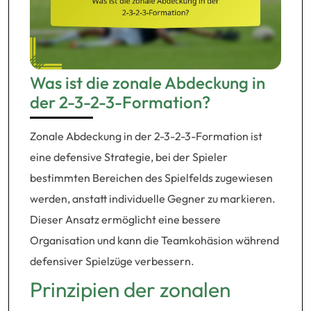
Was ist die zonale Abdeckung in
der 2-3-2-3-Formation?
Zonale Abdeckung in der 2-3-2-3-Formation ist
eine defensive Strategie, bei der Spieler
bestimmten Bereichen des Spielfelds zugewiesen
werden, anstatt individuelle Gegner zu markieren.
Dieser Ansatz ermöglicht eine bessere
Organisation und kann die Teamkohäsion während
defensiver Spielzüge verbessern.
Prinzipien der zonalen