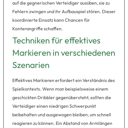
auf die gegnerischen Verteidiger ausüben, sie zu
Fehlern zwingen und ihr Aufbauspiel stören. Dieser
koordinierte Einsatz kann Chancen für
Konterangriffe schaffen.
Techniken für effektives
Markieren in verschiedenen
Szenarien
Effektives Markieren erfordert ein Verständnis des
Spielkontexts. Wenn man beispielsweise einem
geschickten Dribbler gegenübersteht, sollten die
Verteidiger einen niedrigen Schwerpunkt
beibehalten und ausgewogen bleiben, um schnell
reagieren zu können. Ein Abstand von Armlängen