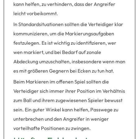
kann helfen, zu verhindern, dass der Angreifer
leicht vorbeikommt.
In Standardsituationen sollten die Verteidiger klar
kommunizieren, um die Markierungsaufgaben
festzulegen. Es ist wichtig zu identifizieren, wer
wen markiert, und bei Bedarf auf zonale
Abdeckung umzuschalten, insbesondere wenn man
es mit größeren Gegnern bei Ecken zu tun hat.
Beim Markieren im offenen Spiel sollten die
Verteidiger sich immer ihrer Position im Verhältnis
zum Ball und ihrem zugewiesenen Spieler bewusst
sein. Ein guter Winkel kann helfen, Passwege zu
unterbrechen und den Angreifer in weniger
vorteilhafte Positionen zu zwingen.