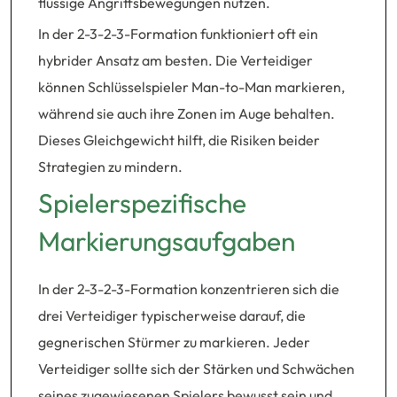
flüssige Angriffsbewegungen nutzen.
In der 2-3-2-3-Formation funktioniert oft ein
hybrider Ansatz am besten. Die Verteidiger
können Schlüsselspieler Man-to-Man markieren,
während sie auch ihre Zonen im Auge behalten.
Dieses Gleichgewicht hilft, die Risiken beider
Strategien zu mindern.
Spielerspezifische
Markierungsaufgaben
In der 2-3-2-3-Formation konzentrieren sich die
drei Verteidiger typischerweise darauf, die
gegnerischen Stürmer zu markieren. Jeder
Verteidiger sollte sich der Stärken und Schwächen
seines zugewiesenen Spielers bewusst sein und