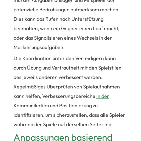
müssen Aufgaben ansagen und Mitspieler auf
potenzielle Bedrohungen aufmerksam machen.
Dies kann das Rufen nach Unterstützung
beinhalten, wenn ein Gegner einen Lauf macht,
oder das Signalisieren eines Wechsels in den
Markierungsaufgaben.
Die Koordination unter den Verteidigern kann
durch Übung und Vertrautheit mit den Spielstilen
des jeweils anderen verbessert werden.
Regelmäßiges Überprüfen von Spielaufnahmen
kann helfen, Verbesserungsbereiche
in der
Kommunikation und Positionierung zu
identifizieren, um sicherzustellen, dass alle Spieler
während der Spiele auf derselben Seite sind.
Anpassungen basierend