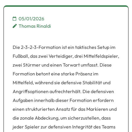
05/01/2026
Thomas Rinaldi
Die 2-3-2-3-Formation ist ein taktisches Setup im
Fußball, das zwei Verteidiger, drei Mittelfeldspieler,
zwei Stürmer und einen Torwart umfasst. Diese
Formation betont eine starke Präsenz im
Mittelfeld, während sie defensive Stabilität und
Angriffsoptionen aufrechterhält. Die defensiven
Aufgaben innerhalb dieser Formation erfordern
einen strukturierten Ansatz für das Markieren und
die zonale Abdeckung, um sicherzustellen, dass
jeder Spieler zur defensiven Integrität des Teams