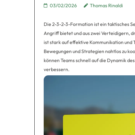
03/02/2026
Thomas Rinaldi
Die 2-3-2-3-Formation ist ein taktisches S
Angriff bietet und aus zwei Verteidigern, 
ist stark auf effektive Kommunikation und
Bewegungen und Strategien nahtlos zu koor
können Teams schnell auf die Dynamik des 
verbessern.