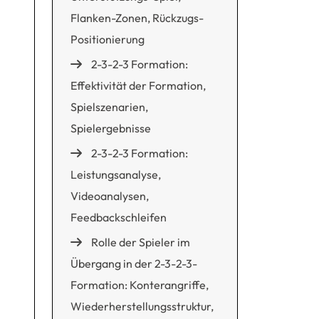
Flanken-Zonen, Rückzugs-
Positionierung
2-3-2-3 Formation:
Effektivität der Formation,
Spielszenarien,
Spielergebnisse
2-3-2-3 Formation:
Leistungsanalyse,
Videoanalysen,
Feedbackschleifen
Rolle der Spieler im
Übergang in der 2-3-2-3-
Formation: Konterangriffe,
Wiederherstellungsstruktur,