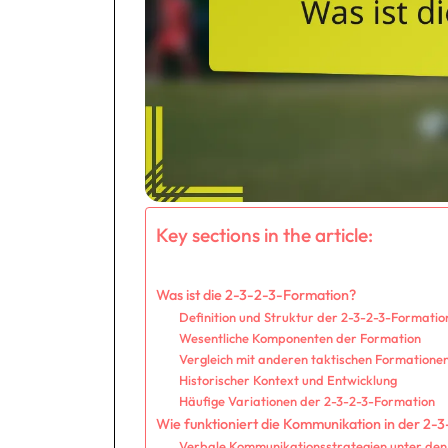
Key sections in the article:
Was ist die 2-3-2-3-Formation?
Definition und Struktur der 2-3-2-3-Formatio
Wesentliche Komponenten der Formation
Vergleich mit anderen taktischen Formatione
Historischer Kontext und Entwicklung
Häufige Variationen der 2-3-2-3-Formation
Wie funktioniert die Kommunikation in der 2-
Verbale Kommunikationsstrategien unter den 